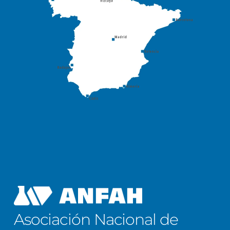
Asociación Nacional de