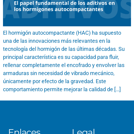
El hormigón autocompactante (HAC) ha supuesto
una de las innovaciones más relevantes en la
tecnología del hormigón de las últimas décadas. Su
principal característica es su capacidad para fluir,
rellenar completamente el encofrado y envolver las
armaduras sin necesidad de vibrado mecánico,
únicamente por efecto de la gravedad. Este
comportamiento permite mejorar la calidad de […]
Enlaces
Legal