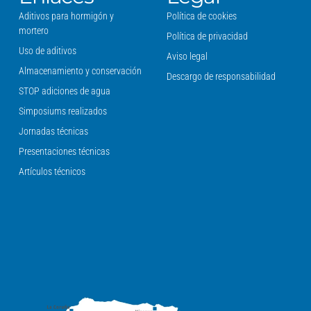
Aditivos para hormigón y
Política de cookies
mortero
Política de privacidad
Uso de aditivos
Aviso legal
Almacenamiento y conservación
Descargo de responsabilidad
STOP adiciones de agua
Simposiums realizados
Jornadas técnicas
Presentaciones técnicas
Artículos técnicos