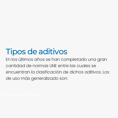
Tipos de aditivos
En los últimos años se han completado una gran
cantidad de normas UNE entre las cuales se
encuentran la clasificación de dichos aditivos. Los
de uso más generalizado son:
TIPOS DE ADITIVOS