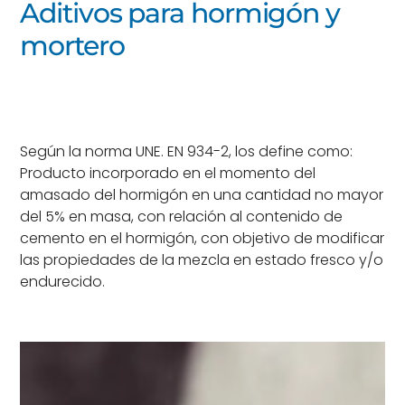
Aditivos para hormigón y
mortero
Según la norma UNE. EN 934-2, los define como:
Producto incorporado en el momento del
amasado del hormigón en una cantidad no mayor
del 5% en masa, con relación al contenido de
cemento en el hormigón, con objetivo de modificar
las propiedades de la mezcla en estado fresco y/o
endurecido.