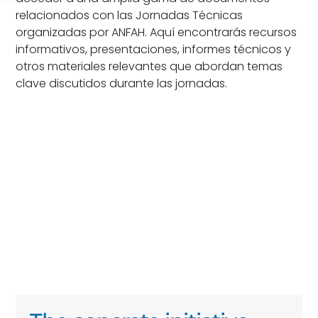
relacionados con las Jornadas Técnicas
organizadas por ANFAH. Aquí encontrarás recursos
informativos, presentaciones, informes técnicos y
otros materiales relevantes que abordan temas
clave discutidos durante las jornadas.