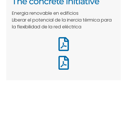
The concrete initiative
Energia renovable en edificios
Liberar el potencial de la inercia térmica para
la flexibilidad de la red eléctrica